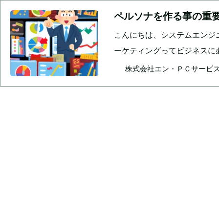
ペルソナを作る事の重
こんにちは、システムエンジ
ーケティングってビジネスに
株式会社エン・ＰＣサービス