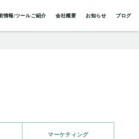
術情報/ツールご紹介
会社概要
お知らせ
ブログ
マーケティング