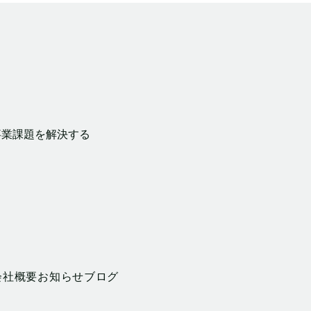
事業課題を解決する
会社概要
お知らせ
ブログ