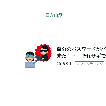
四方山話
自分のパスワードがバ
来た！・・それサギで
2018.9.11
コンサルティング