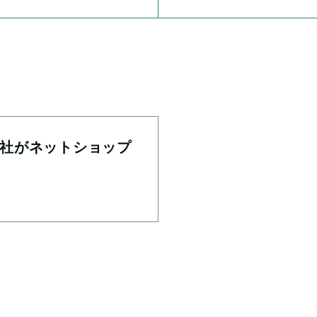
社がネットショップ