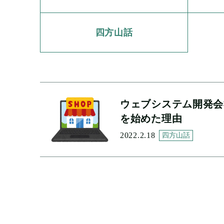
四方山話
ウェブシステム開発会
を始めた理由
2022.2.18
四方山話