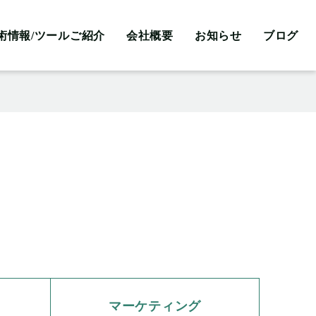
術情報/ツールご紹介
会社概要
お知らせ
ブログ
マーケティング